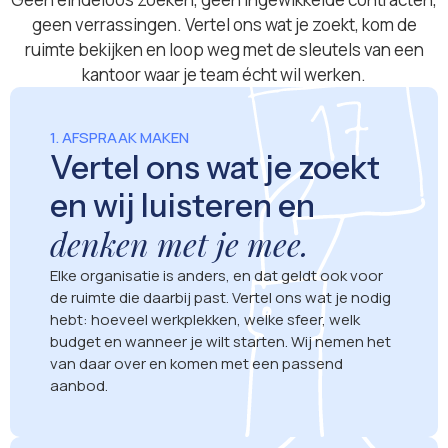
geen verrassingen. Vertel ons wat je zoekt, kom de
ruimte bekijken en loop weg met de sleutels van een
kantoor waar je team écht wil werken.
1. AFSPRAAK MAKEN
Vertel ons wat je zoekt
en wij luisteren en
denken met je mee.
Elke organisatie is anders, en dat geldt ook voor
de ruimte die daarbij past. Vertel ons wat je nodig
hebt: hoeveel werkplekken, welke sfeer, welk
budget en wanneer je wilt starten. Wij nemen het
van daar over en komen met een passend
aanbod.