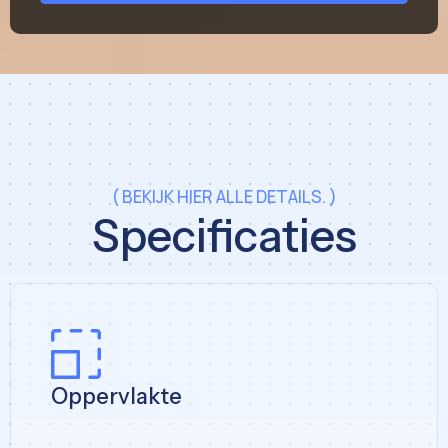
( BEKIJK HIER ALLE DETAILS. )
Specificaties
Oppervlakte