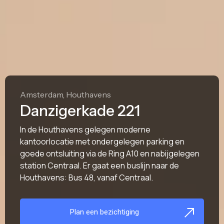
Amsterdam, Houthavens
Danzigerkade 221
In de Houthavens gelegen moderne
kantoorlocatie met ondergelegen parking en
goede ontsluiting via de Ring A10 en nabijgelegen
station Centraal. Er gaat een buslijn naar de
Houthavens: Bus 48, vanaf Centraal.
Plan een bezichtiging