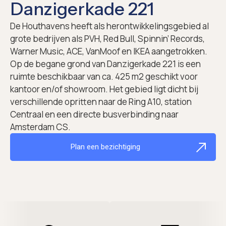
Danzigerkade 221
De Houthavens heeft als herontwikkelingsgebied al
grote bedrijven als PVH, Red Bull, Spinnin’ Records,
Warner Music, ACE, VanMoof en IKEA aangetrokken.
Op de begane grond van Danzigerkade 221 is een
ruimte beschikbaar van ca. 425 m2 geschikt voor
kantoor en/of showroom. Het gebied ligt dicht bij
verschillende opritten naar de Ring A10, station
Centraal en een directe busverbinding naar
Amsterdam CS.
Plan een bezichtiging