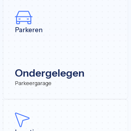
Parkeren
Ondergelegen
Parkeergarage