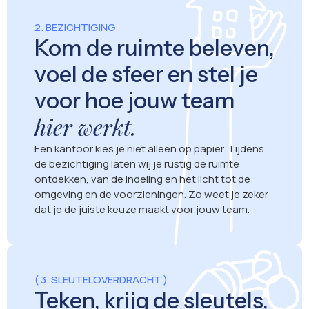
2. BEZICHTIGING
Kom de ruimte beleven,
voel de sfeer en stel je
voor hoe jouw team
hier werkt.
Een kantoor kies je niet alleen op papier. Tijdens
de bezichtiging laten wij je rustig de ruimte
ontdekken, van de indeling en het licht tot de
omgeving en de voorzieningen. Zo weet je zeker
dat je de juiste keuze maakt voor jouw team.
( 3. SLEUTELOVERDRACHT )
Teken, krijg de sleutels,