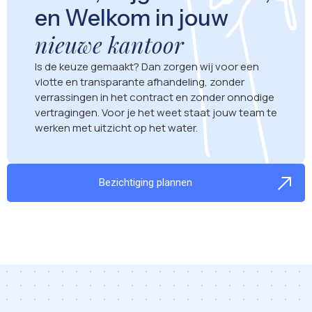
en Welkom in jouw
nieuwe kantoor
Is de keuze gemaakt? Dan zorgen wij voor een
vlotte en transparante afhandeling, zonder
verrassingen in het contract en zonder onnodige
vertragingen. Voor je het weet staat jouw team te
werken met uitzicht op het water.
Bezichtiging plannen
Heren2 Support
Online · doorgaans snel antwoord