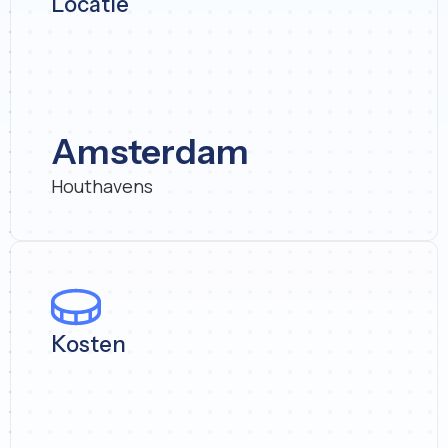
Locatie
Amsterdam
Houthavens
Kosten