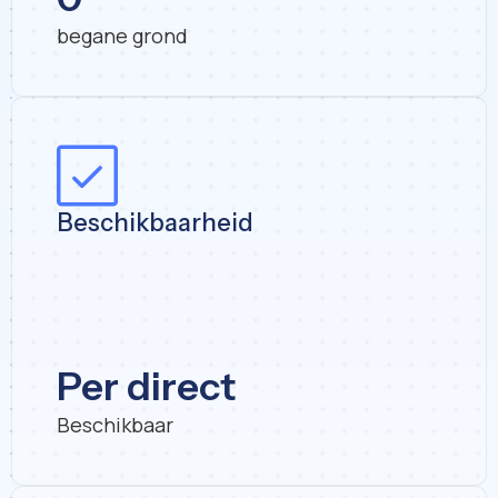
begane grond
Beschikbaarheid
Per direct
Beschikbaar