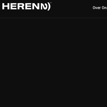
Over On