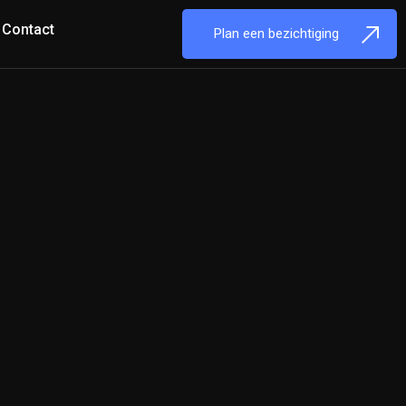
Contact
Plan een bezichtiging