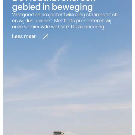
gebied in beweging
Vastgoed en projectontwikkeling staan nooit stil
en wij dus ook niet. Met trots presenteren wij
onze vernieuwde website. Deze lancering
Lees meer