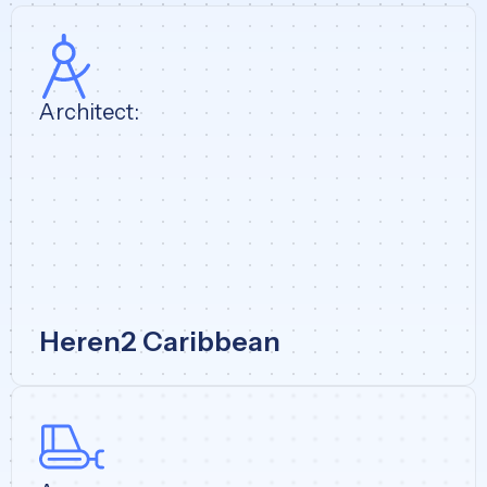
Architect:
Heren2 Caribbean