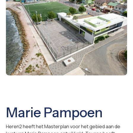
Marie Pampoen
Heren2 heeft het Masterplan voor het gebied aan de