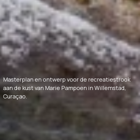
Masterplan en ontwerp voor de recreatiestrook
aan de kust van Marie Pampoen in Willemstad,
Curaçao.