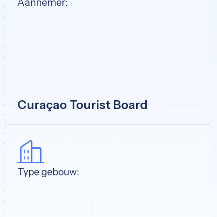
Aannemer:
Curaçao Tourist Board
Type gebouw: