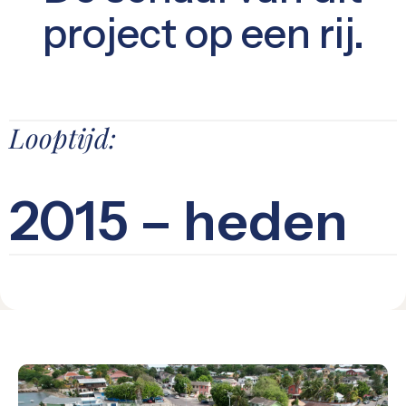
project op een rij.
Looptijd:
2015 – heden