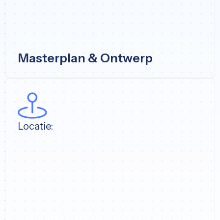
Masterplan & Ontwerp
Locatie: