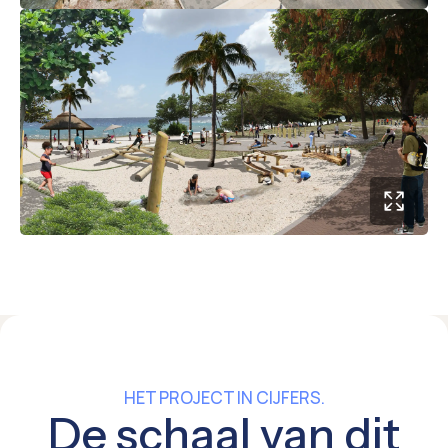
HET PROJECT IN CIJFERS.
De schaal van dit