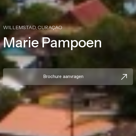
WILLEMSTAD, CURAÇAO
Marie Pampoen
Brochure aanvragen